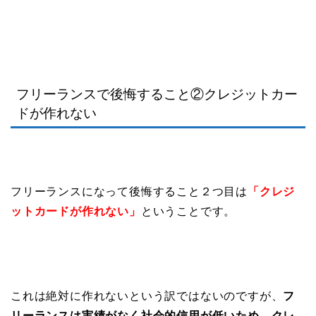
フリーランスで後悔すること②クレジットカー
ドが作れない
フリーランスになって後悔すること２つ目は
「クレジ
ットカードが作れない」
ということです。
これは絶対に作れないという訳ではないのですが、
フ
リーランスは実績がなく社会的信用が低いため、クレ