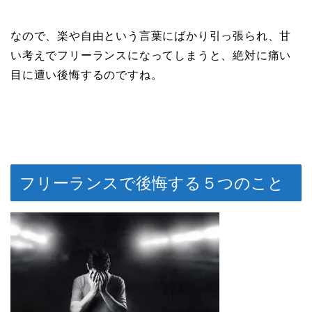
なので、楽や自由という言葉にばかり引っ張られ、甘
い考えでフリーランスになってしまうと、絶対に痛い
目に遭い後悔するのですね。
フリーランスで後悔する５つのこと