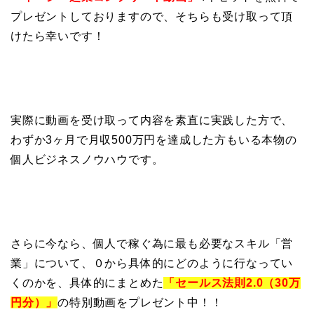
プレゼントしておりますので、そちらも受け取って頂
けたら幸いです！
実際に動画を受け取って内容を素直に実践した方で、
わずか3ヶ月で月収500万円を達成した方もいる本物の
個人ビジネスノウハウです。
さらに今なら、個人で稼ぐ為に最も必要なスキル「営
業」について、０から具体的にどのように行なってい
くのかを、具体的にまとめた
「セールス法則2.0（30万
円分）」
の特別動画をプレゼント中！！