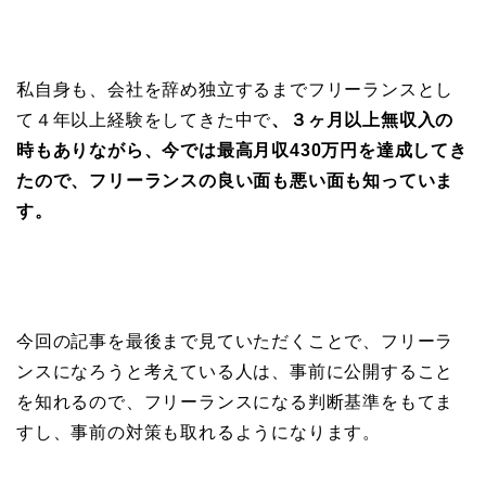
私自身も、会社を辞め独立するまでフリーランスとし
て４年以上経験をしてきた中で
、３ヶ月以上無収入の
時もありながら、今では最高月収430万円を達成してき
たので、フリーランスの良い面も悪い面も知っていま
す。
今回の記事を最後まで見ていただくことで、フリーラ
ンスになろうと考えている人は、事前に公開すること
を知れるので、フリーランスになる判断基準をもてま
すし、事前の対策も取れるようになります。