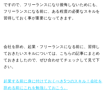
ですので、フリーランスになり後悔しないためにも、
フリーランスになる前に、ある程度の必要なスキルを
習得しておく事が重要になってきます。
会社を辞め、起業・フリーランスになる前に、習得し
ておきたいスキルについては、こちらの記事にまとめ
ておきましたので、ぜひ合わせてチェックして見て下
さい。
起業する前に身に付けておくべき5つのスキル！会社を
辞める前にこれを勉強しておこう。