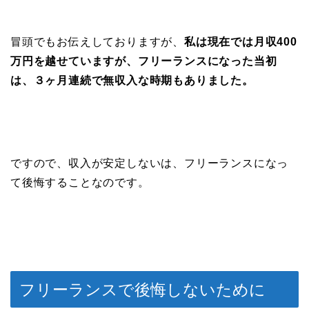
冒頭でもお伝えしておりますが、
私は現在では月収400
万円を越せていますが、フリーランスになった当初
は、３ヶ月連続で無収入な時期もありました。
ですので、収入が安定しないは、フリーランスになっ
て後悔することなのです。
フリーランスで後悔しないために