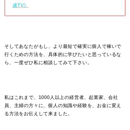
成TV》
そしてあなたがもし、より最短で確実に個人で稼いで
行くための方法を、具体的に学びたいと思っているな
ら、一度ぜひ私に相談してみて下さい。
私はこれまで、1000人以上の経営者、起業家、会社
員、主婦の方々に、個人の知識や経験を、お金に変え
る方法をお伝えして来ました。