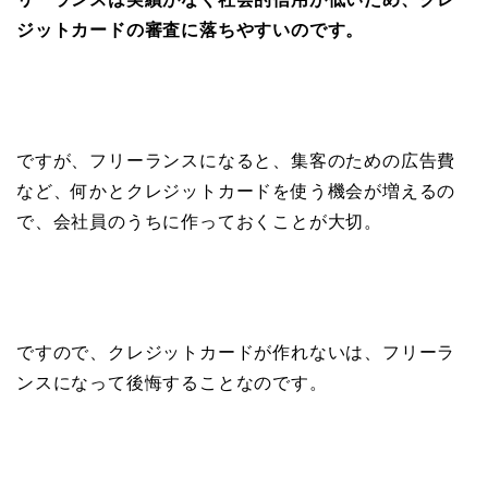
ジットカードの審査に落ちやすいのです。
ですが、フリーランスになると、集客のための広告費
など、何かとクレジットカードを使う機会が増えるの
で、会社員のうちに作っておくことが大切。
ですので、クレジットカードが作れないは、フリーラ
ンスになって後悔することなのです。