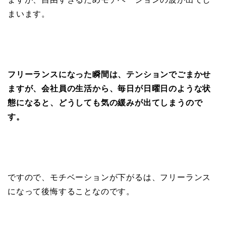
まいます。
フリーランスになった瞬間は、テンションでごまかせ
ますが、会社員の生活から、毎日が日曜日のような状
態になると、どうしても気の緩みが出てしまうので
す。
ですので、モチベーションが下がるは、フリーランス
になって後悔することなのです。