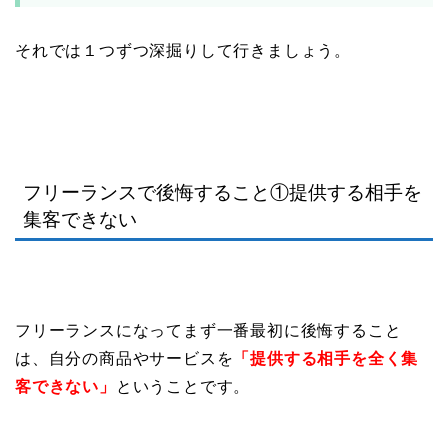
それでは１つずつ深掘りして行きましょう。
フリーランスで後悔すること①提供する相手を
集客できない
フリーランスになってまず一番最初に後悔すること
は、自分の商品やサービスを
「提供する相手を全く集
客できない」
ということです。