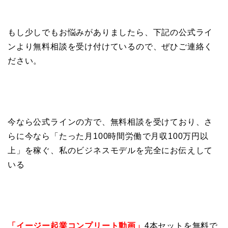
もし少しでもお悩みがありましたら、下記の公式ライ
ンより無料相談を受け付けているので、ぜひご連絡く
ださい。
今なら公式ラインの方で、無料相談を受けており、さ
らに今なら「たった月100時間労働で月収100万円以
上」を稼ぐ、私のビジネスモデルを完全にお伝えして
いる
「イージー起業コンプリート動画」
4本セットを無料で