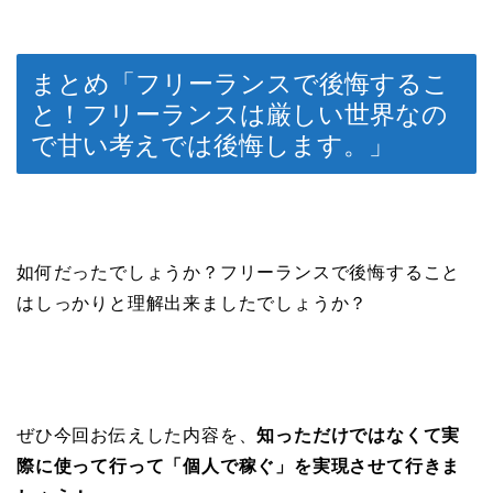
まとめ「フリーランスで後悔するこ
と！フリーランスは厳しい世界なの
で甘い考えでは後悔します。」
如何だったでしょうか？フリーランスで後悔すること
はしっかりと理解出来ましたでしょうか？
ぜひ今回お伝えした内容を、
知っただけではなくて実
際に使って行って「個人で稼ぐ」を実現させて行きま