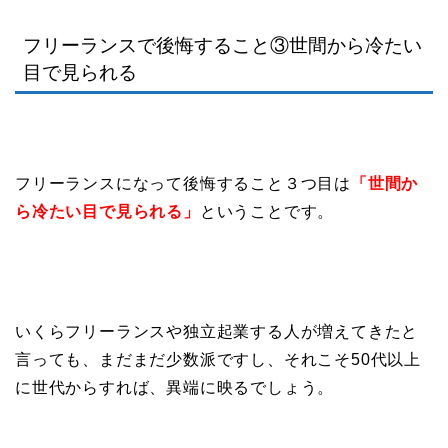
フリーランスで後悔すること③世間から冷たい
目で見られる
フリーランスになって後悔すること３つ目は
「世間か
ら冷たい目で見られる」
ということです。
いくらフリーランスや独立起業する人が増えてきたと
言っても、まだまだ少数派ですし、それこそ50代以上
に世代からすれば、異端に映るでしょう。