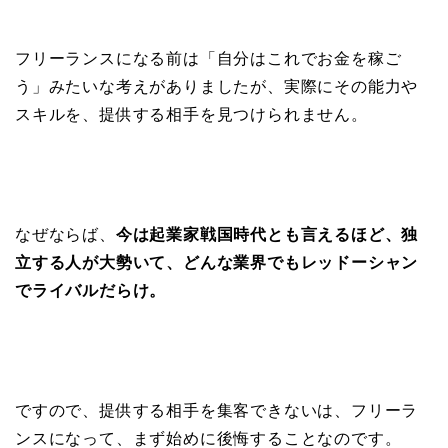
フリーランスになる前は「自分はこれでお金を稼ご
う」みたいな考えがありましたが、実際にその能力や
スキルを、提供する相手を見つけられません。
なぜならば、
今は起業家戦国時代とも言えるほど、独
立する人が大勢いて、どんな業界でもレッドーシャン
でライバルだらけ。
ですので、提供する相手を集客できないは、フリーラ
ンスになって、まず始めに後悔することなのです。