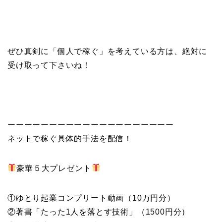
ぜひ真剣に「個人で稼ぐ」を考えている方は、絶対に
受け取って下さいね！
ーーーーーーーーーーーーーーーーーーーー
ネットで稼ぐ具体的手法を配信！
豪華５大プレゼント
①ゆとり起業コンプリート動画（10万円分）
②著書「たった1人を落とす技術」（1500円分）