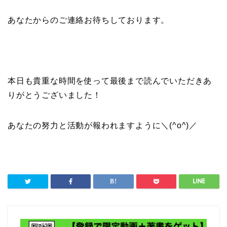
あなたからのご連絡お待ちしております。
本日も貴重な時間を使って最後まで読んでいただきあ
りがとうございました！
あなたの努力と活動が報われますように＼(^o^)／