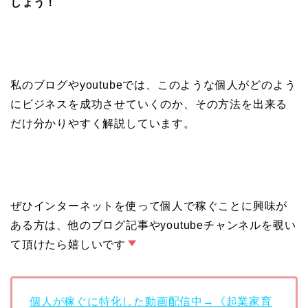
しょう！
私のブログやyoutubeでは、このような個人がどのよう
にビジネスを成功させていくのか、その方法を出来る
だけ分かりやすく解説しています。
ぜひインターネットを使って個人で稼ぐことに興味が
ある方は、他のブログ記事やyoutubeチャンネルを覗い
て頂けたら嬉しいです
個人が稼ぐに特化した動画配信中→《起業家育