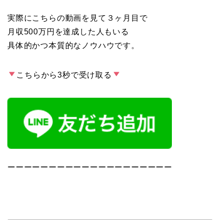
実際にこちらの動画を見て３ヶ月目で
月収500万円を達成した人もいる
具体的かつ本質的なノウハウです。
こちらから3秒で受け取る
ーーーーーーーーーーーーーーーーーーーー