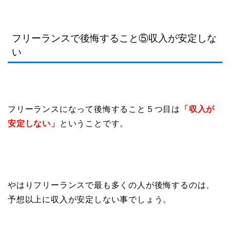
フリーランスで後悔すること⑤収入が安定しな
い
フリーランスになって後悔すること５つ目は
「収入が
安定しない」
ということです。
やはりフリーランスで最も多くの人が後悔するのは、
予想以上に収入が安定しない事でしょう。