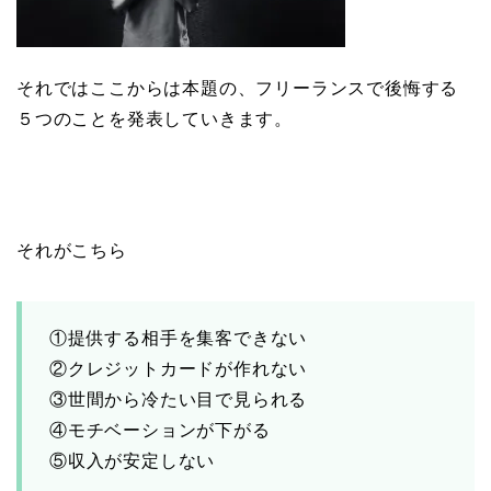
それではここからは本題の、フリーランスで後悔する
５つのことを発表していきます。
それがこちら
①提供する相手を集客できない
②クレジットカードが作れない
③世間から冷たい目で見られる
④モチベーションが下がる
⑤収入が安定しない