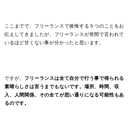
ここまでで、フリーランスで後悔する５つのことをお
伝えしてきましたが、フリーランスが世間で言われて
いるほど甘くない事が分かったと思います。
ですが、
フリーランスは全て自分で行う事で得られる
素晴らしさは言うまでもないです。場所、時間、収
入、人間関係、その全てが思い通りになる可能性もあ
るのです。