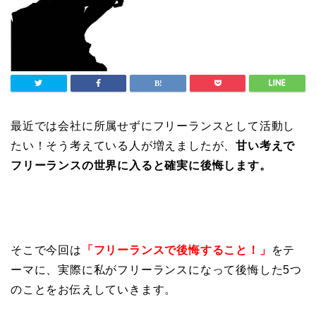
最近では会社に所属せずにフリーランスとして活動し
たい！そう考えている人が増えましたが、
甘い考えで
フリーランスの世界に入ると確実に後悔します。
そこで今回は
「フリーランスで後悔すること！」
をテ
ーマに、実際に私がフリーランスになって後悔した5つ
のことをお伝えしていきます。