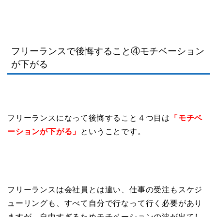
フリーランスで後悔すること④モチベーション
が下がる
フリーランスになって後悔すること４つ目は
「モチベ
ーションが下がる」
ということです。
フリーランスは会社員とは違い、仕事の受注もスケジ
ューリングも、すべて自分で行なって行く必要があり
ますが、自由すぎるためモチベーションの波が出てし