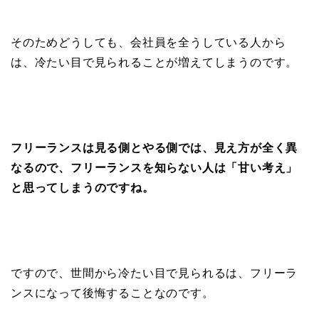
そのためどうしても、会社員を全うしている人から
は、冷たい目で見られることが増えてしまうのです。
フリーランスは見る側とやる側では、見え方が全く異
なるので、フリーランスを知らない人は「甘い考え」
と思ってしまうのですね。
ですので、世間から冷たい目で見られるは、フリーラ
ンスになって後悔することなのです。