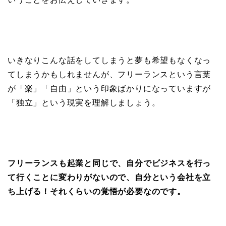
いきなりこんな話をしてしまうと夢も希望もなくなっ
てしまうかもしれませんが、フリーランスという言葉
が「楽」「自由」という印象ばかりになっていますが
「独立」という現実を理解しましょう。
フリーランスも起業と同じで、自分でビジネスを行っ
て行くことに変わりがないので、自分という会社を立
ち上げる！それくらいの覚悟が必要なのです。