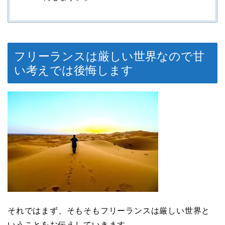
フリーランスは厳しい世界なので甘
い考えでは後悔します
それではまず、そもそもフリーランスは厳しい世界と
いうことをお伝えしていきます。