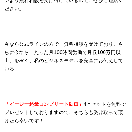
ンより無料相談を受け付けているので、ぜひご連絡く
ださい。
今なら公式ラインの方で、無料相談を受けており、さ
らに今なら「たった月100時間労働で月収100万円以
上」を稼ぐ、私のビジネスモデルを完全にお伝えして
いる
「イージー起業コンプリート動画」
4本セットを無料で
プレゼントしておりますので、そちらも受け取って頂
けたら幸いです！