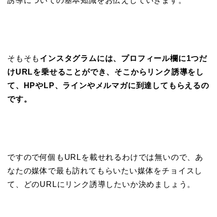
誘導についての基本知識をお伝えしていきます。
そもそも
インスタグラムには、プロフィール欄に1つだ
けURLを乗せることができ、そこからリンク誘導をし
て、HPやLP、ラインやメルマガに到達してもらえるの
です。
ですので何個もURLを載せれるわけでは無いので、あ
なたの媒体で最も訪れてもらいたい媒体をチョイスし
て、どのURLにリンク誘導したいか決めましょう。