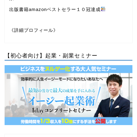
出版書籍amazonベストセラー１０冠達成
《詳細プロフィール》
【初心者向け】起業・副業セミナー