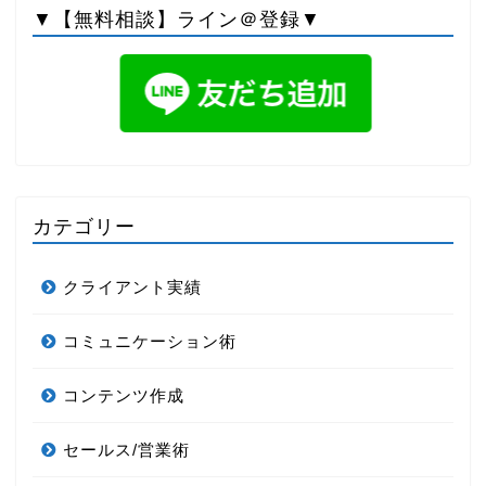
▼【無料相談】ライン＠登録▼
カテゴリー
クライアント実績
コミュニケーション術
コンテンツ作成
セールス/営業術