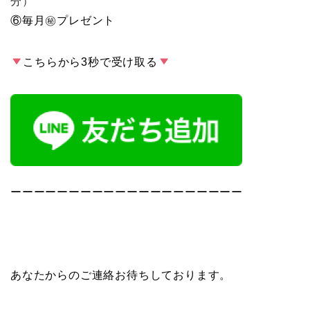
分）
⑥毎月
㊙︎
プレゼント
こちらから3秒で受け取る
ーーーーーーーーーーーーーーーーーーーー
あなたからのご連絡お待ちしております。