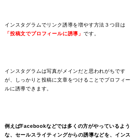
インスタグラムでリンク誘導を増やす方法３つ目は
「投稿文でプロフィールに誘導」
です。
インスタグラムは写真がメインだと思われがちです
が、しっかりと投稿に文章をつけることでプロフィー
ルに誘導できます。
例えばFacebookなどでは多くの方がやっているよう
な、セールスライティングからの誘導などを、インス