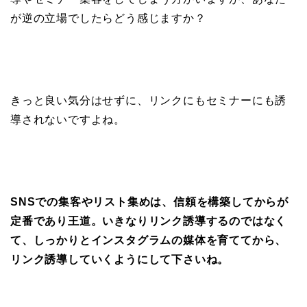
が逆の立場でしたらどう感じますか？
きっと良い気分はせずに、リンクにもセミナーにも誘
導されないですよね。
SNSでの集客やリスト集めは、信頼を構築してからが
定番であり王道。いきなりリンク誘導するのではなく
て、しっかりとインスタグラムの媒体を育ててから、
リンク誘導していくようにして下さいね。