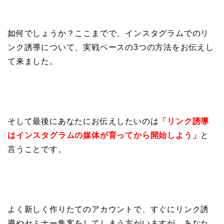
如何でしょうか？ここまでで、インスタグラムでのリ
ンク誘導について、実戦ベースの3つの方法をお伝えし
て来ました。
そして最後にあなたにお伝えしたいのは
「リンク誘導
はインスタグラムの媒体が育ってから開始しよう」
と
言うことです。
よく新しく作りたてのアカウントで、すぐにリンク誘
導やセミナー集客をしてしまう方がいますが、あなた