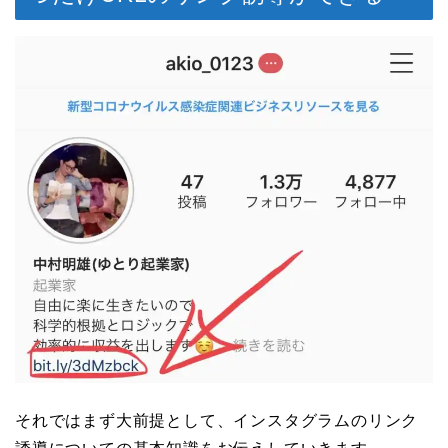
それではまず大前提として、インスタグラムのリンク