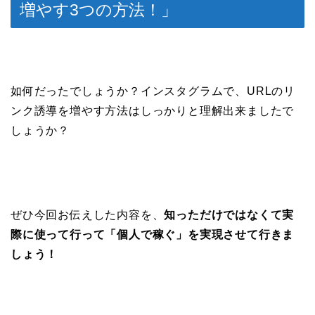
増やす3つの方法！」
如何だったでしょうか？インスタグラムで、URLのリ
ンク誘導を増やす方法はしっかりと理解出来ましたで
しょうか？
ぜひ今回お伝えした内容を、
知っただけではなくて実
際に使って行って「個人で稼ぐ」を実現させて行きま
しょう！