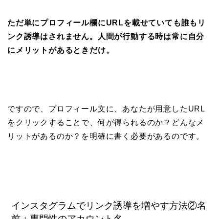
ただ単にプロフィール欄にURLを載せていても誰もリ
ンク誘導はされません。人間が行動する時は常に自分
にメリットがあるときだけ。
ですので、プロフィール文に、あなたが用意したURL
をクリックすることで、何が得られるのか？どんなメ
リットがあるのか？を明確に書く必要があるのです。
インスタグラムでリンク誘導を増やす方法②名
前＋専門性のアカウント名