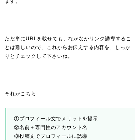
ます。
ただ単にURLを載せても、なかなかリンク誘導するこ
とは難しいので、これからお伝えする内容を、しっか
りとチェックして下さいね。
それがこちら
①プロフィール文でメリットを提示
②名前＋専門性のアカウント名
③投稿文でプロフィールに誘導