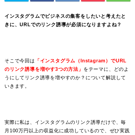
インスタグラムでビジネスの集客をしたいと考えたと
きに、URLでのリンク誘導が必須になりますよね？
そこで今回は
「インスタグラム（Instagram）でURL
のリンク誘導を増やす3つの方法」
をテーマに、どのよ
うにしてリンク誘導を増やすのか？について解説して
いきます。
実際に私は、インスタグラムのリンク誘導だけで、毎
月100万円以上の収益化に成功しているので、ぜひ実践