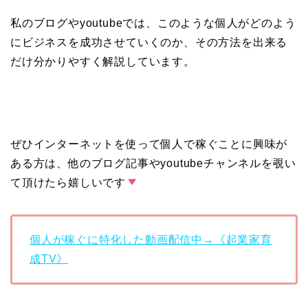
私のブログやyoutubeでは、このような個人がどのよう
にビジネスを成功させていくのか、その方法を出来る
だけ分かりやすく解説しています。
ぜひインターネットを使って個人で稼ぐことに興味が
ある方は、他のブログ記事やyoutubeチャンネルを覗い
て頂けたら嬉しいです
個人が稼ぐに特化した動画配信中→《起業家育
成TV》