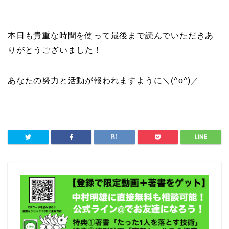
本日も貴重な時間を使って最後まで読んでいただきあ
りがとうございました！
あなたの努力と活動が報われますように＼(^o^)／