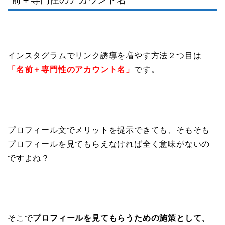
インスタグラムでリンク誘導を増やす方法２つ目は
「名前＋専門性のアカウント名」
です。
プロフィール文でメリットを提示できても、そもそも
プロフィールを見てもらえなければ全く意味がないの
ですよね？
そこで
プロフィールを見てもらうための施策として、