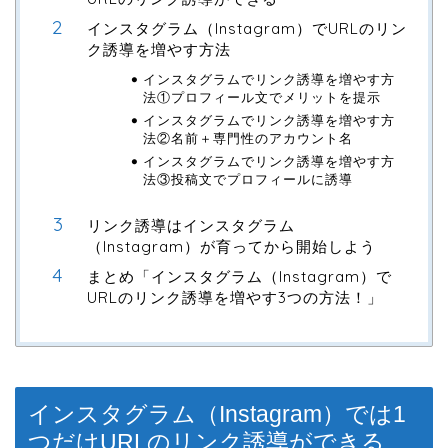
インスタグラム（Instagram）でURLのリン
ク誘導を増やす方法
インスタグラムでリンク誘導を増やす方
法①プロフィール文でメリットを提示
インスタグラムでリンク誘導を増やす方
法②名前＋専門性のアカウント名
インスタグラムでリンク誘導を増やす方
法③投稿文でプロフィールに誘導
リンク誘導はインスタグラム
（Instagram）が育ってから開始しよう
まとめ「インスタグラム（Instagram）で
URLのリンク誘導を増やす3つの方法！」
インスタグラム（Instagram）では1
つだけURLのリンク誘導ができる