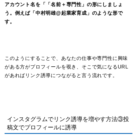
アカウント名を「「名前＋専門性」の形にしましょ
う。例えば「中村明雄@起業家育成」のような形で
す。
このようにすることで、あなたの仕事や専門性に興味
がある方がプロフィールを覗き、そこで気になるURL
があればリンク誘導につながると言う流れです。
インスタグラムでリンク誘導を増やす方法③投
稿文でプロフィールに誘導