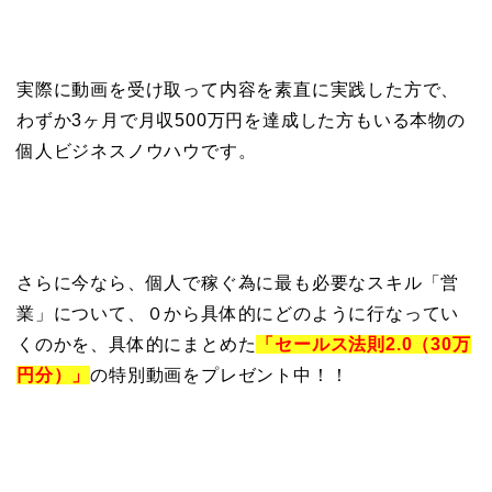
実際に動画を受け取って内容を素直に実践した方で、
わずか3ヶ月で月収500万円を達成した方もいる本物の
個人ビジネスノウハウです。
さらに今なら、個人で稼ぐ為に最も必要なスキル「営
業」について、０から具体的にどのように行なってい
くのかを、具体的にまとめた
「セールス法則2.0（30万
円分）」
の特別動画をプレゼント中！！