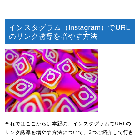
インスタグラム（Instagram）でURL
のリンク誘導を増やす方法
それではここからは本題の、インスタグラムでURLの
リンク誘導を増やす方法について、3つご紹介して行き