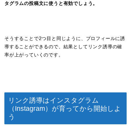
タグラムの投稿文に使うと有効でしょう。
そうすることで2つ目と同じように、プロフィールに誘
導することができるので、結果としてリンク誘導の確
率が上がっていくのです。
リンク誘導はインスタグラム
（Instagram）が育ってから開始しよ
う