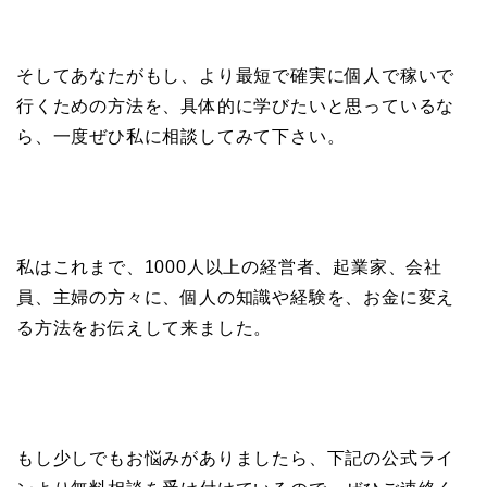
そしてあなたがもし、より最短で確実に個人で稼いで
行くための方法を、具体的に学びたいと思っているな
ら、一度ぜひ私に相談してみて下さい。
私はこれまで、1000人以上の経営者、起業家、会社
員、主婦の方々に、個人の知識や経験を、お金に変え
る方法をお伝えして来ました。
もし少しでもお悩みがありましたら、下記の公式ライ