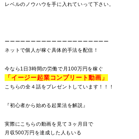
レベルのノウハウを手に入れていって下さい。
ーーーーーーーーーーーーーーーーーーーー
ネットで個人が稼ぐ具体的手法を配信！
今なら1日3時間の労働で月100万円を稼ぐ
「イージー起業コンプリート動画」
こちらの全４話をプレゼントしています！！！
『初心者から始める起業法を解説』
実際にこちらの動画を見て３ヶ月目で
月収500万円を達成した人もいる