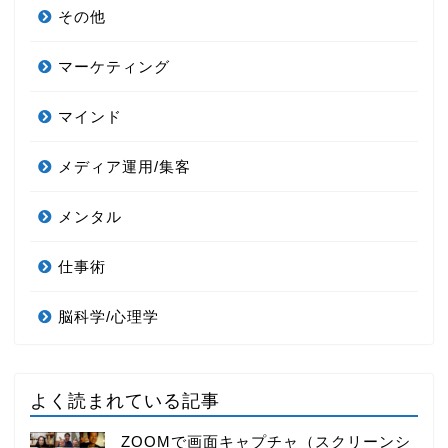
その他
マーケティング
マインド
メディア運用/集客
メンタル
仕事術
脳科学/心理学
よく読まれている記事
ZOOMで画面キャプチャ（スクリーンシ