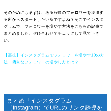
そのためにもまずは、ある程度のフォロワーを獲得す
る所からスタートしたい所ですよね？そこでインスタ
グラムで、フォロワーを増やす方法をこちらの記事で
まとめました。ぜひ合わせてチェックして見て下さ
い。
【裏技】インスタグラムでフォロワーを増やす10の方
法！簡単なフォロワーの増やし方とは？
まとめ「インスタグラム
（Instagram）でURLのリンク誘導を