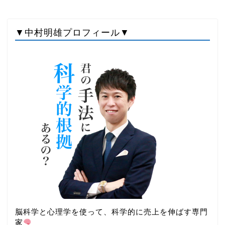
▼中村明雄プロフィール▼
脳科学と心理学を使って、科学的に売上を伸ばす専門
家