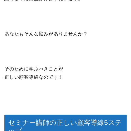
あなたもそんな悩みがありませんか？
そのために学ぶべきことが
正しい顧客導線なのです！
セミナー講師の正しい顧客導線5ステ
ップ