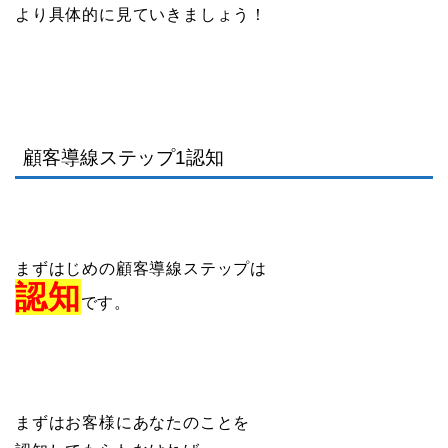
より具体的に見ていきましょう！
顧客導線ステップ1認知
まずはじめの顧客導線ステップは
認知
です。
まずはお客様にあなたのことを