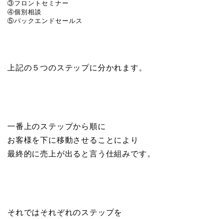
③フロントセミナー

④個別相談

⑤バックエンドセールス
上記の５つのステップに分かれます。
一番上のステップから順に
お客様を下に移動させることにより
最終的に売上が出ると言う仕組みです。
それではそれぞれのステップを