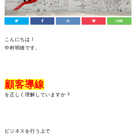
こんにちは！
中村明雄です。
顧客導線
を正しく理解していますか？
ビジネスを行う上で