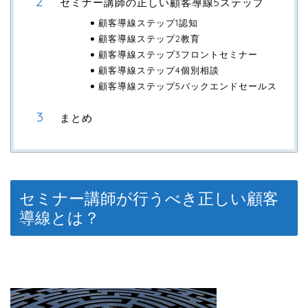
セミナー講師の正しい顧客導線5ステップ
顧客導線ステップ1認知
顧客導線ステップ2教育
顧客導線ステップ3フロントセミナー
顧客導線ステップ4個別相談
顧客導線ステップ5バックエンドセールス
まとめ
セミナー講師が行うべき正しい顧客
導線とは？