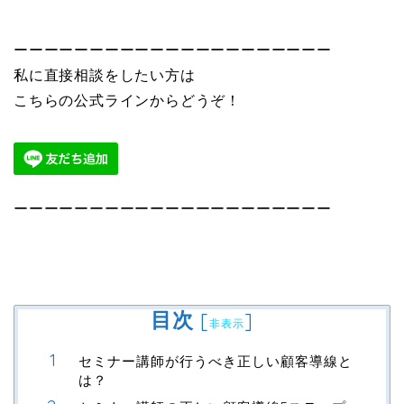
ーーーーーーーーーーーーーーーーーーーーー
私に直接相談をしたい方は
こちらの公式ラインからどうぞ！
ーーーーーーーーーーーーーーーーーーーーー
目次
[
]
非表示
セミナー講師が行うべき正しい顧客導線と
は？