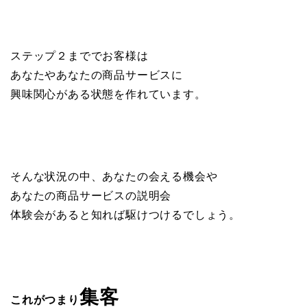
ステップ２まででお客様は
あなたやあなたの商品サービスに
興味関心がある状態を作れています。
そんな状況の中、あなたの会える機会や
あなたの商品サービスの説明会
体験会があると知れば駆けつけるでしょう。
集客
これがつまり