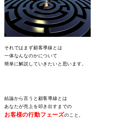
それではまず顧客導線とは
一体なんなのかについて
簡単に解説していきたいと思います。
結論から言うと顧客導線とは
あなたが売上を叩き出すまでの
お客様の行動フェーズ
のこと。