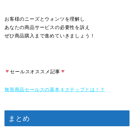
お客様のニーズとウォンツを理解し
あなたの商品サービスの必要性を訴え
ぜひ商品購入まで進めていきましょう！
セールスオススメ記事
無形商品セールスの基本４ステップとは！？
まとめ