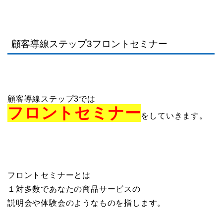
顧客導線ステップ3フロントセミナー
顧客導線ステップ3では
フロントセミナー
をしていきます。
フロントセミナーとは
１対多数であなたの商品サービスの
説明会や体験会のようなものを指します。