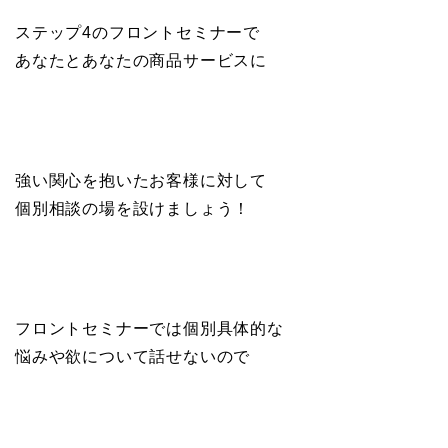
ステップ4のフロントセミナーで
あなたとあなたの商品サービスに
強い関心を抱いたお客様に対して
個別相談の場を設けましょう！
フロントセミナーでは個別具体的な
悩みや欲について話せないので