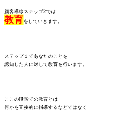
顧客導線ステップ2では
教育
をしていきます。
ステップ１であなたのことを
認知した人に対して教育を行います。
ここの段階での教育とは
何かを直接的に指導するなどではなく