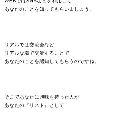
WEBではSNSなどを利用して
あなたのことを知ってもらいましょう。
リアルでは交流会など
リアルな場で交流することで
あなたのことを認知してもらうのですね。
そこであなたに興味を持った人が
あなたの『リスト』として