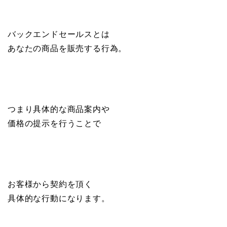
バックエンドセールスとは
あなたの商品を販売する行為。
つまり具体的な商品案内や
価格の提示を行うことで
お客様から契約を頂く
具体的な行動になります。