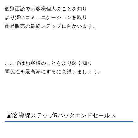
個別面談でお客様個人のことを知り
より深いコミュニケーションを取り
商品販売の最終ステップに向かいます。
ここではお客様のことをより深く知り
関係性を最高潮にするに意識しましょう。
顧客導線ステップ5バックエンドセールス