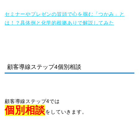
セミナーやプレゼンの冒頭で心を掴む「つかみ」と
は！？具体例と化学的根拠ありで解説してみた
顧客導線ステップ4個別相談
顧客導線ステップ4では
個別相談
をしていきます。