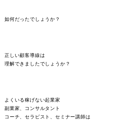
如何だったでしょうか？
正しい顧客導線は
理解できましたでしょうか？
よくいる稼げない起業家
副業家、コンサルタント
コーチ、セラピスト、セミナー講師は