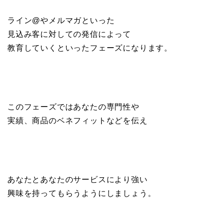
ライン@やメルマガといった
見込み客に対しての発信によって
教育していくといったフェーズになります。
このフェーズではあなたの専門性や
実績、商品のベネフィットなどを伝え
あなたとあなたのサービスにより強い
興味を持ってもらうようにしましょう。