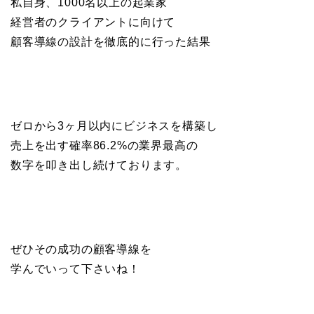
私自身、1000名以上の起業家
経営者のクライアントに向けて
顧客導線の設計を徹底的に行った結果
ゼロから3ヶ月以内にビジネスを構築し
売上を出す確率86.2%の業界最高の
数字を叩き出し続けております。
ぜひその成功の顧客導線を
学んでいって下さいね！