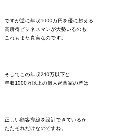
ですが逆に年収1000万円を優に超える
高所得ビジネスマンが大勢いるのも
これもまた真実なのです。
そしてこの年収240万以下と
年収1000万以上の個人起業家の差は
正しい顧客導線を設計できているか
ただそれだけなのですね。