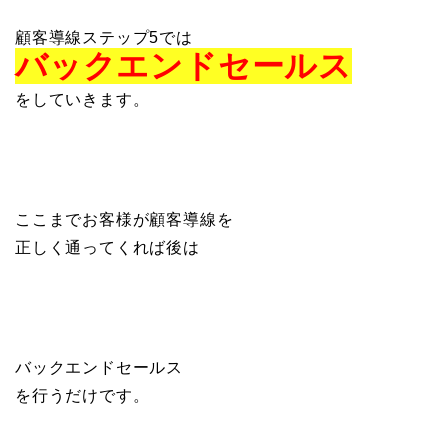
顧客導線ステップ5では
バックエンドセールス
をしていきます。
ここまでお客様が顧客導線を
正しく通ってくれば後は
バックエンドセールス
を行うだけです。