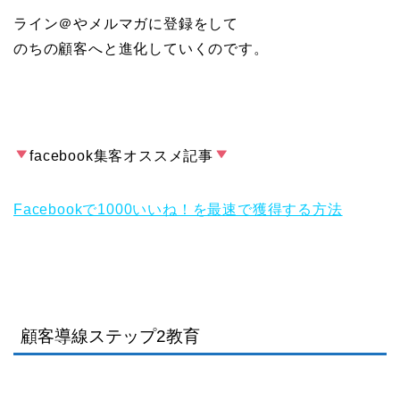
ライン＠やメルマガに登録をして
のちの顧客へと進化していくのです。
facebook集客オススメ記事
Facebookで1000いいね！を最速で獲得する方法
顧客導線ステップ2教育