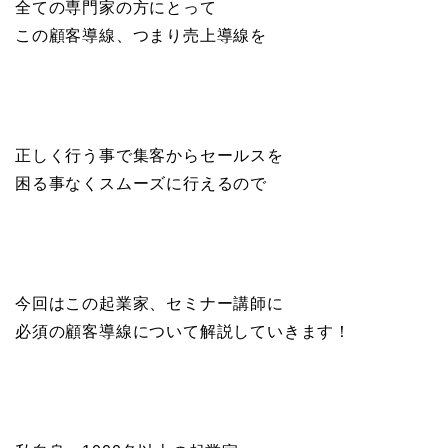
全ての専門家の方にとって
この顧客導線、つまり売上導線を
正しく行う事で集客からセールスを
困る事なくスムーズに行えるので
今回はこの起業家、セミナー講師に
必須の顧客導線について解説していきます！