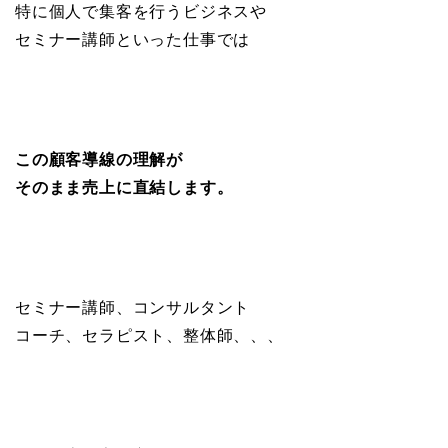
特に個人で集客を行うビジネスや
セミナー講師といった仕事では
この顧客導線の理解が
そのまま売上に直結します。
セミナー講師、コンサルタント
コーチ、セラピスト、整体師、、、