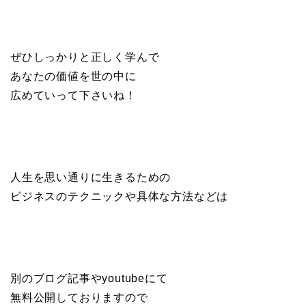
ぜひしっかりと正しく学んで
あなたの価値を世の中に
広めていって下さいね！
人生を思い通りに生きるための
ビジネスのテクニックや具体な方法などは
別のブログ記事やyoutubeにて
無料公開しておりますので