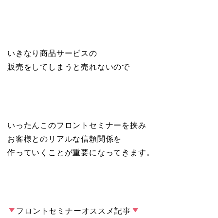
いきなり商品サービスの
販売をしてしまうと売れないので
いったんこのフロントセミナーを挟み
お客様とのリアルな信頼関係を
作っていくことが重要になってきます。
フロントセミナーオススメ記事