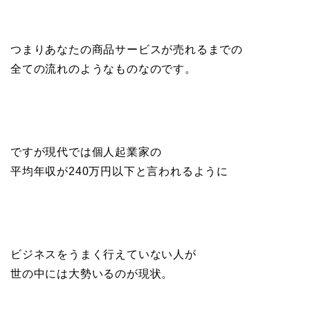
つまりあなたの商品サービスが売れるまでの
全ての流れのようなものなのです。
ですが現代では個人起業家の
平均年収が240万円以下と言われるように
ビジネスをうまく行えていない人が
世の中には大勢いるのが現状。