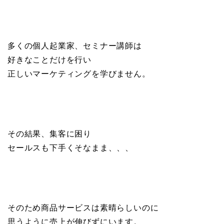
多くの個人起業家、セミナー講師は
好きなことだけを行い
正しいマーケティングを学びません。
その結果、集客に困り
セールスも下手くそなまま、、、
そのため商品サービスは素晴らしいのに
思うように売上が伸びずにいます。