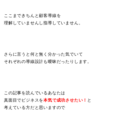
ここまできちんと顧客導線を
理解していませんし指導していません。
さらに言うと何と無く分かった気でいて
それぞれの導線設計も曖昧だったりします。
この記事を読んでいるあなたは
真面目でビジネスを
本気で成功させたい！
と
考えている方だと思いますので