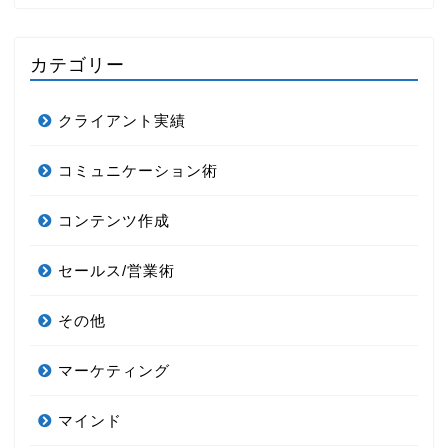
カテゴリー
クライアント実績
コミュニケーション術
コンテンツ作成
セールス/営業術
その他
マーケティング
マインド