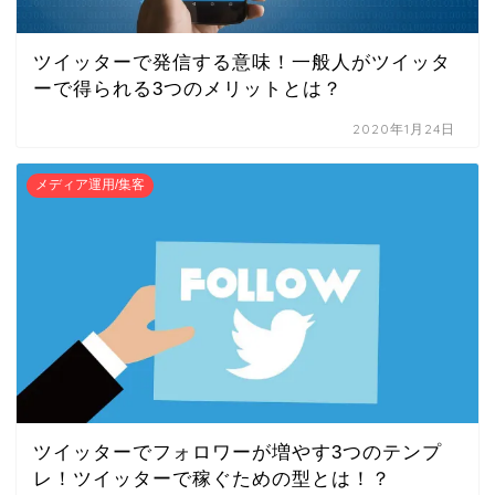
ツイッターで発信する意味！一般人がツイッタ
ーで得られる3つのメリットとは？
2020年1月24日
メディア運用/集客
ツイッターでフォロワーが増やす3つのテンプ
レ！ツイッターで稼ぐための型とは！？