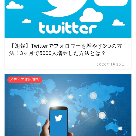
【朗報】Twitterでフォロワーを増やす3つの方
法！3ヶ月で5000人増やした方法とは？
2020年1月25日
メディア運用/集客