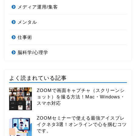
メディア運用/集客
メンタル
仕事術
脳科学/心理学
よく読まれている記事
ZOOMで画面キャプチャ（スクリーンシ
ョット）を撮る方法！Mac・Windows・
スマホ対応
ZOOMセミナーで使える最強アイスブレ
イクネタ3選！オンラインで心を掴むコツ
です。