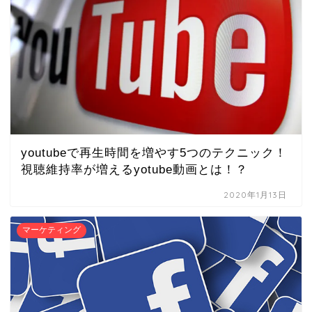
youtubeで再生時間を増やす5つのテクニック！
視聴維持率が増えるyotube動画とは！？
2020年1月13日
マーケティング