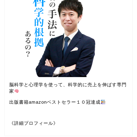
脳科学と心理学を使って、科学的に売上を伸ばす専門
家
出版書籍amazonベストセラー１０冠達成
《詳細プロフィール》