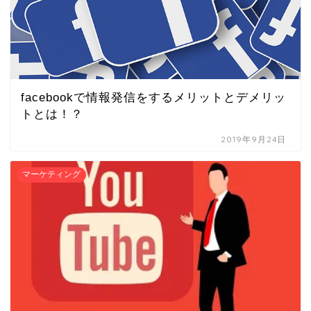
facebookで情報発信をするメリットとデメリッ
トとは！？
2019年9月24日
マーケティング