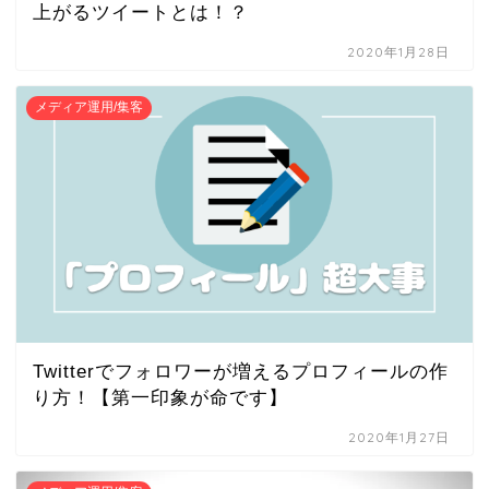
上がるツイートとは！？
2020年1月28日
メディア運用/集客
Twitterでフォロワーが増えるプロフィールの作
り方！【第一印象が命です】
2020年1月27日