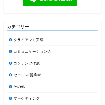
カテゴリー
クライアント実績
コミュニケーション術
コンテンツ作成
セールス/営業術
その他
マーケティング