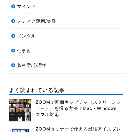
マインド
メディア運用/集客
メンタル
仕事術
脳科学/心理学
よく読まれている記事
ZOOMで画面キャプチャ（スクリーンシ
ョット）を撮る方法！Mac・Windows・
スマホ対応
ZOOMセミナーで使える最強アイスブレ