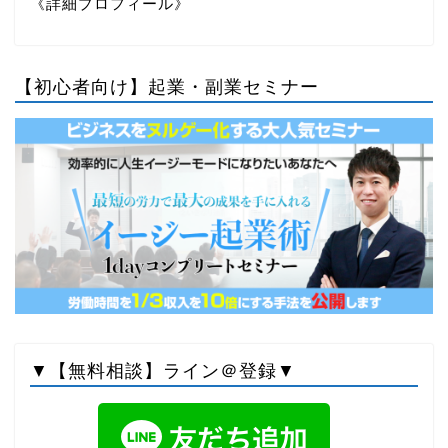
《詳細プロフィール》
【初心者向け】起業・副業セミナー
▼【無料相談】ライン＠登録▼