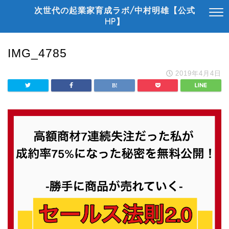
次世代の起業家育成ラボ/中村明雄【公式
HP】
IMG_4785
2019年4月4日